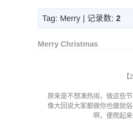
Tag: Merry | 记录数:
2
Merry Christmas
【2
原来是不想凑热闹，做这些节
像大回说大家都做你也做就俗
啊，便爬起来