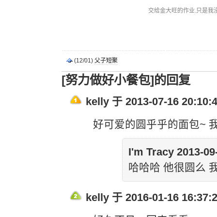
交给金大旺的作业.只是我
(12/01)
父子短聚
[努力做好小餐包]的回复
kelly 于 2013-07-16 20:10:
好可爱的圆乎乎的面包~ 我觉
I'm Tracy 2013-0
哈哈哈 他很圆么 
kelly 于 2016-01-16 16:37: