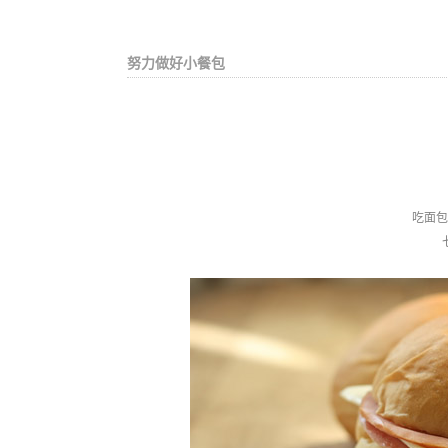
努力做好小餐包
吃面包