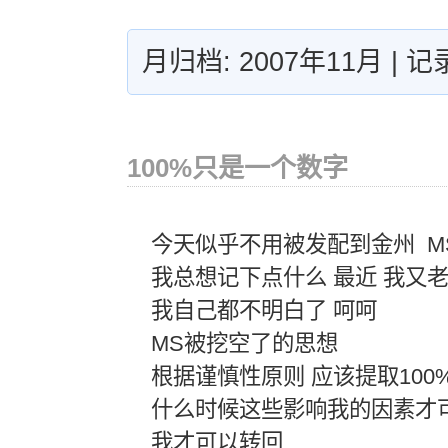
月归档: 2007年11月 | 
100%只是一个数字
今天似乎不用被发配到金州 M
我总想记下点什么 最近 我又
我自己都不明白了 呵呵
MS被挖空了的思想
根据谨慎性原则 应该提取100
什么时候这些影响我的因素才
我才可以转回