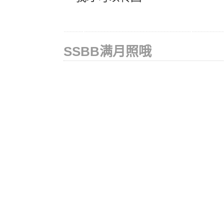
SSBB满月照哦