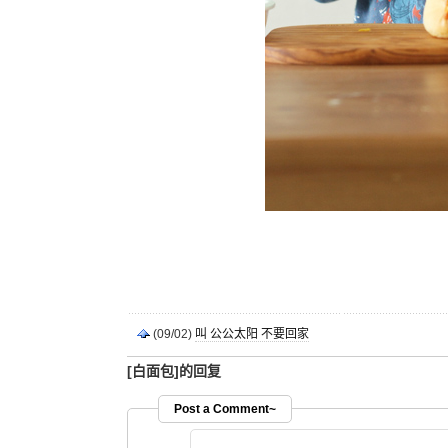
(09/02)
叫 公公太阳 不要回家
[白面包]的回复
Post a Comment~