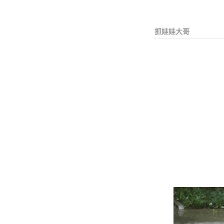
抓娃娃大哥